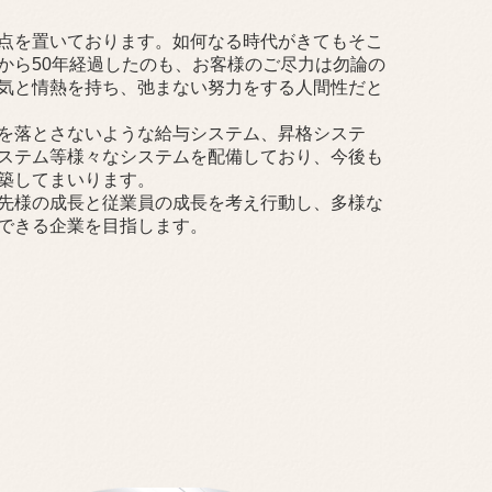
点を置いております。如何なる時代がきてもそこ
から50年経過したのも、お客様のご尽力は勿論の
気と情熱を持ち、弛まない努力をする人間性だと
を落とさないような給与システム、昇格システ
ステム等様々なシステムを配備しており、今後も
築してまいります。
先様の成長と従業員の成長を考え行動し、多様な
できる企業を目指します。