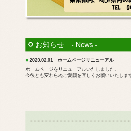
お知らせ - News -
■
2020.02
.0
1 ホームページリニューアル
ホームページをリニューアルいたしました。
今後とも変わらぬご愛顧を宜しくお願いいたしま