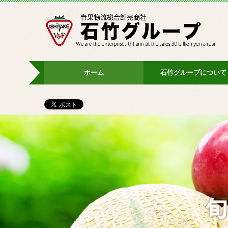
ホーム
石竹グループについて