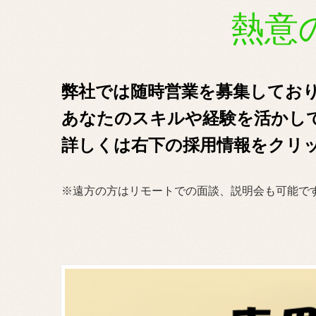
熱意のあ
弊社では随時営業を募集してお
あなたのスキルや経験を活かし
詳しくは右下の採用情報をクリ
※遠方の方はリモートでの面談、説明会も可能で