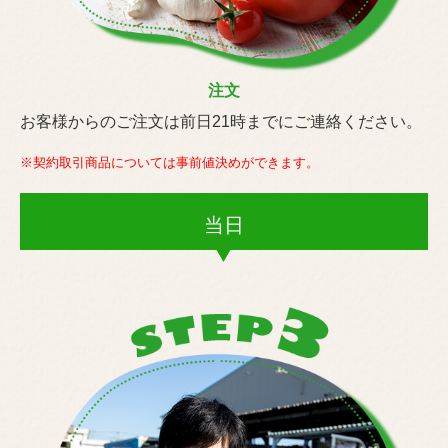
注文
お客様からのご注文は前日21時までにご連絡ください。
※契約取引商品については事前値決めができます。
当日