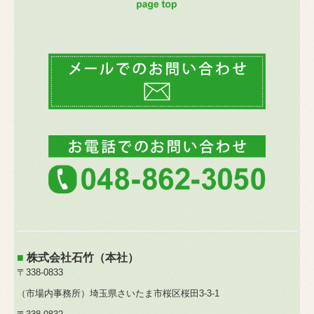
■
株式会社石竹（本社）
〒338-0833
（市場内事務所）埼玉県さいたま市桜区桜田3-3-1