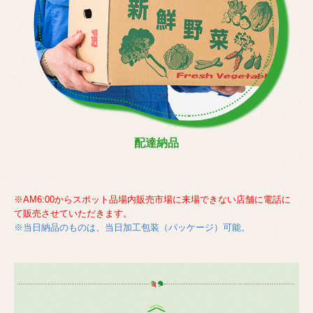
配達納品
※AM6:00からスポット品場内販売市場に来場できない店舗に電話に
て販売させていただきます。
※当日納品のものは、当日加工包装（パッケージ）可能。