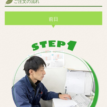
ご注文の流れ
前日