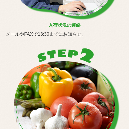
入荷状況の連絡
メールやFAXで13:30までにお知らせ。